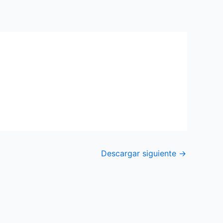
Descargar siguiente
→