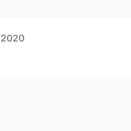
l 2020