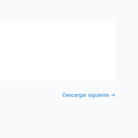
Descargar siguiente
→