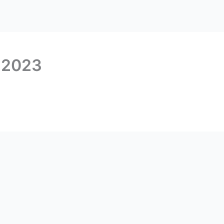
l 2023