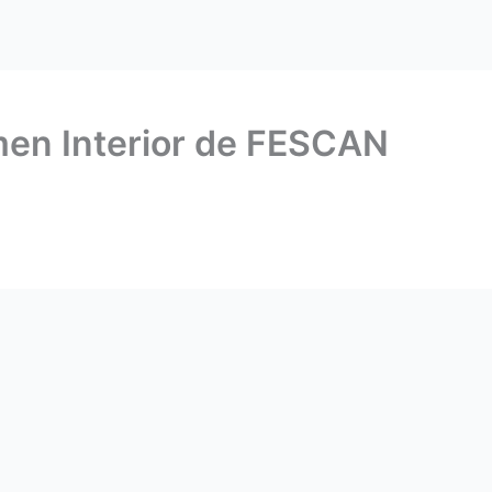
en Interior de FESCAN