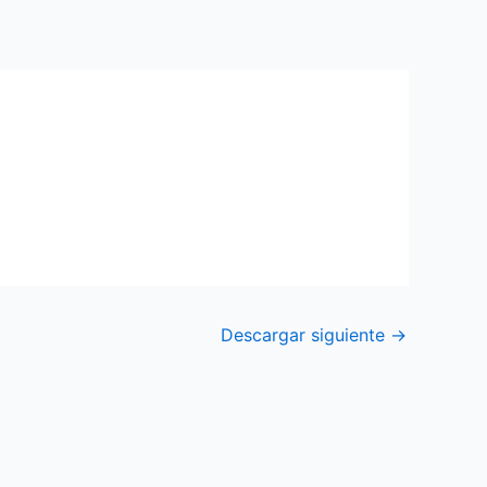
Descargar siguiente
→