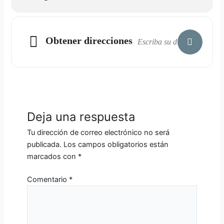
Obtener direcciones
Deja una respuesta
Tu dirección de correo electrónico no será
publicada.
Los campos obligatorios están
marcados con
*
Comentario
*