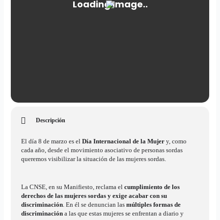
Descripción
El día 8 de marzo es el
Día Internacional de la Mujer
y, como
cada año, desde el movimiento asociativo de personas sordas
queremos visibilizar la situación de las mujeres sordas.
La CNSE, en su Manifiesto, reclama el
cumplimiento de los
derechos de las mujeres sordas y exige acabar con su
discriminación
. En él se denuncian las
múltiples formas de
discriminación
a las que estas mujeres se enfrentan a diario y