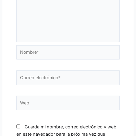
Nombre*
Correo
electrónico*
Web
Guarda mi nombre, correo electrónico y web
en este navegador para la próxima vez que