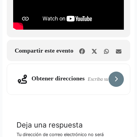
Compartir este evento
Obtener direcciones
Deja una respuesta
Tu dirección de correo electrónico no será