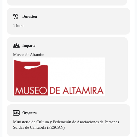
Duración
1 hora.
Imparte
Museo de Altamira
Organiza
Ministerio de Cultura y Federación de Asociaciones de Personas
Sordas de Cantabria (FESCAN)