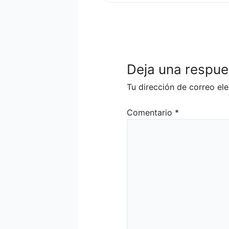
Deja una respue
Tu dirección de correo ele
Comentario
*