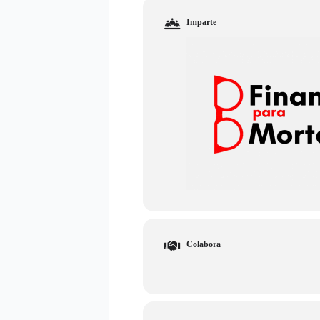
Imparte
Colabora