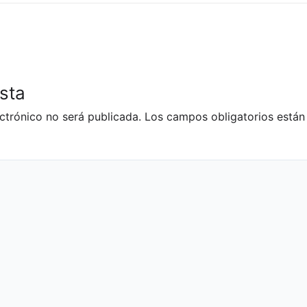
sta
ctrónico no será publicada.
Los campos obligatorios está