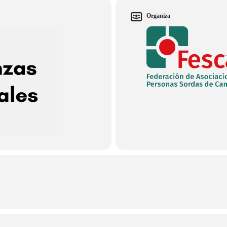
Organiza