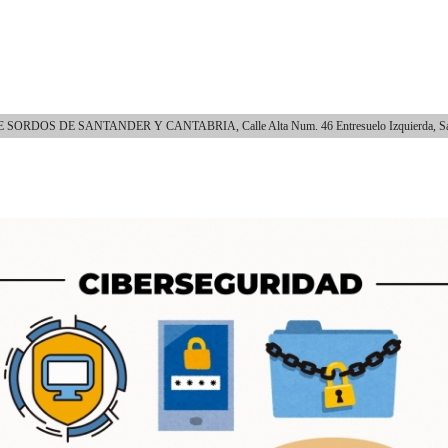
DE SORDOS DE SANTANDER Y CANTABRIA
, Calle Alta Num. 46 Entresuelo Izquierda, S