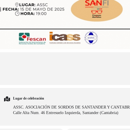
Lugar de celebración
ASSC. ASOCIACIÓN DE SORDOS DE SANTANDER Y CANTABR
Calle Alta Num. 46 Entresuelo Izquierda, Santander (Cantabria)