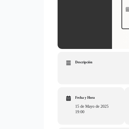
Descripción
Fecha y Hora
15 de Mayo de 2025
19:00