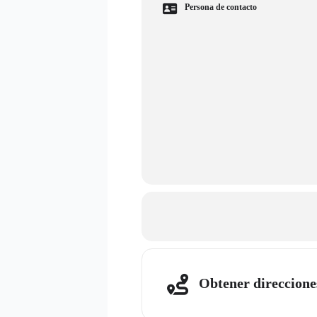
Persona de contacto
Obtener direccione