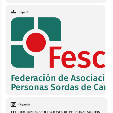
Imparte
Organiza
FEDERACIÓN DE ASOCIACIONES DE PERSONAS SORDAS