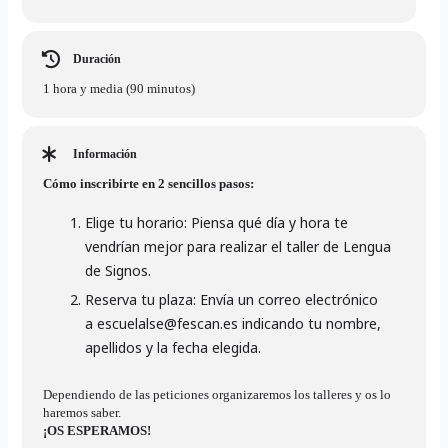
Duración
1 hora y media (90 minutos)
Información
Cómo inscribirte en 2 sencillos pasos:
Elige tu horario:
Piensa qué día y hora te
vendrían mejor para realizar el taller de Lengua
de Signos.
Reserva tu plaza:
Envía un correo electrónico
a
escuelalse@fescan.es
indicando tu nombre,
apellidos y la fecha elegida.
Dependiendo de las peticiones organizaremos los talleres y os lo
haremos saber.
¡OS ESPERAMOS!