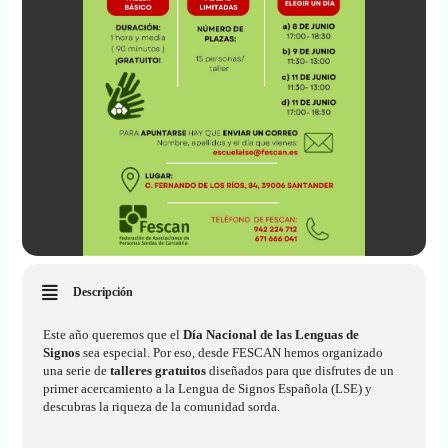
Descripción
Este año queremos que el
Día Nacional de las Lenguas de
Signos
sea especial. Por eso, desde FESCAN hemos organizado
una serie de
talleres gratuitos
diseñados para que disfrutes de un
primer acercamiento a la Lengua de Signos Española (LSE) y
descubras la riqueza de la comunidad sorda.