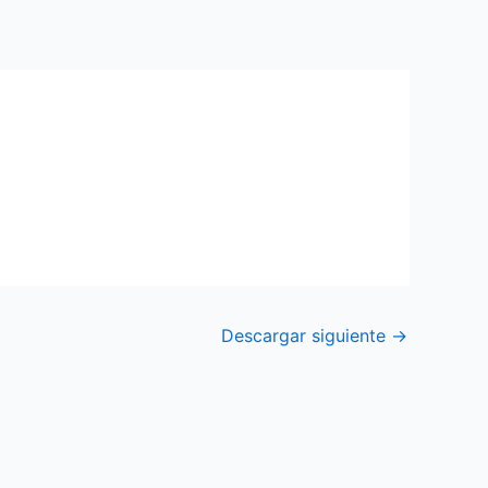
Descargar siguiente
→