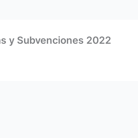
s y Subvenciones 2022