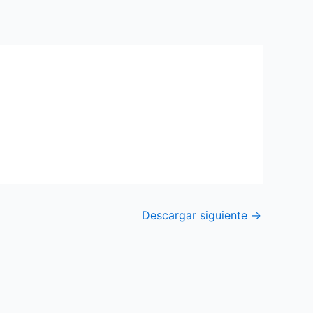
Descargar siguiente
→