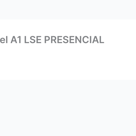
vel A1 LSE PRESENCIAL