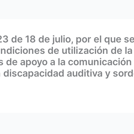
 de 18 de julio, por el que s
diciones de utilización de l
 de apoyo a la comunicación 
 discapacidad auditiva y sor