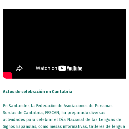
Actos de celebración en Cantabria
En Santander, la Federación de Asociaciones de Personas
Sordas de Cantabria, FESCAN, ha preparado diversas
actividades para celebrar el Día Nacional de las Lenguas de
Signos Españolas, como mesas informativas, talleres de lengua