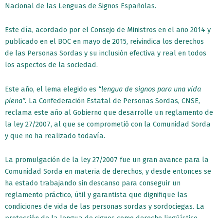
Nacional de las Lenguas de Signos Españolas.
Este día, acordado por el Consejo de Ministros en el año 2014 y
publicado en el BOC en mayo de 2015, reivindica los derechos
de las Personas Sordas y su inclusión efectiva y real en todos
los aspectos de la sociedad.
Este año, el lema elegido es
“lengua de signos para una vida
plena”.
La Confederación Estatal de Personas Sordas, CNSE,
reclama este año al Gobierno que desarrolle un reglamento de
la ley 27/2007, al que se comprometió con la Comunidad Sorda
y que no ha realizado todavía.
La promulgación de la ley 27/2007 fue un gran avance para la
Comunidad Sorda en materia de derechos, y desde entonces se
ha estado trabajando sin descanso para conseguir un
reglamento práctico, útil y garantista que dignifique las
condiciones de vida de las personas sordas y sordociegas. La