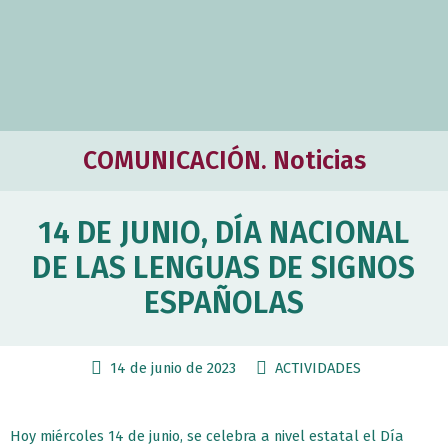
COMUNICACIÓN. Noticias
14 DE JUNIO, DÍA NACIONAL
DE LAS LENGUAS DE SIGNOS
ESPAÑOLAS
14 de junio de 2023
ACTIVIDADES
Hoy miércoles 14 de junio, se celebra a nivel estatal el Día