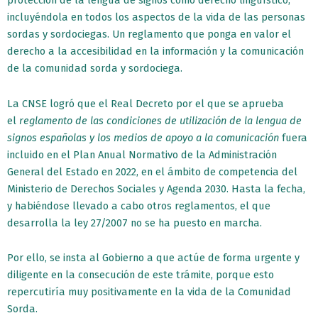
protección de la lengua de signos como derecho lingüístico,
incluyéndola en todos los aspectos de la vida de las personas
sordas y sordociegas. Un reglamento que ponga en valor el
derecho a la accesibilidad en la información y la comunicación
de la comunidad sorda y sordociega.
La CNSE logró que el Real Decreto por el que se aprueba
el
reglamento de las condiciones de utilización de la lengua de
signos españolas y los medios de apoyo a la comunicación
fuera
incluido en el Plan Anual Normativo de la Administración
General del Estado en 2022, en el ámbito de competencia del
Ministerio de Derechos Sociales y Agenda 2030. Hasta la fecha,
y habiéndose llevado a cabo otros reglamentos, el que
desarrolla la ley 27/2007 no se ha puesto en marcha.
Por ello, se insta al Gobierno a que actúe de forma urgente y
diligente en la consecución de este trámite, porque esto
repercutiría muy positivamente en la vida de la Comunidad
Sorda.