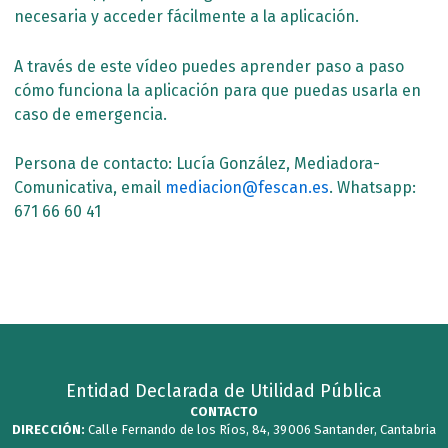
necesaria y acceder fácilmente a la aplicación.
A través de este vídeo puedes aprender paso a paso
cómo funciona la aplicación para que puedas usarla en
caso de emergencia.
Persona de contacto: Lucía González, Mediadora-
Comunicativa, email
mediacion@fescan.es
. Whatsapp:
671 66 60 41
Entidad Declarada de Utilidad Pública
CONTACTO
DIRECCIÓN:
Calle Fernando de los Ríos, 84, 39006 Santander, Cantabria