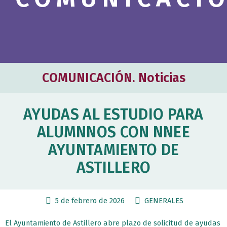
COMUNICACIÓN. Noticias
AYUDAS AL ESTUDIO PARA
ALUMNNOS CON NNEE
AYUNTAMIENTO DE
ASTILLERO
5 de febrero de 2026
GENERALES
El Ayuntamiento de Astillero abre plazo de solicitud de ayudas