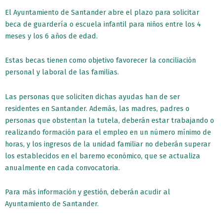
El Ayuntamiento de Santander abre el plazo para solicitar
beca de guardería o escuela infantil para niños entre los 4
meses y los 6 años de edad.
Estas becas tienen como objetivo favorecer la conciliación
personal y laboral de las familias.
Las personas que soliciten dichas ayudas han de ser
residentes en Santander. Además, las madres, padres o
personas que obstentan la tutela, deberán estar trabajando o
realizando formación para el empleo en un número mínimo de
horas, y los ingresos de la unidad familiar no deberán superar
los establecidos en el baremo económico, que se actualiza
anualmente en cada convocatoria.
Para más información y gestión, deberán acudir al
Ayuntamiento de Santander.