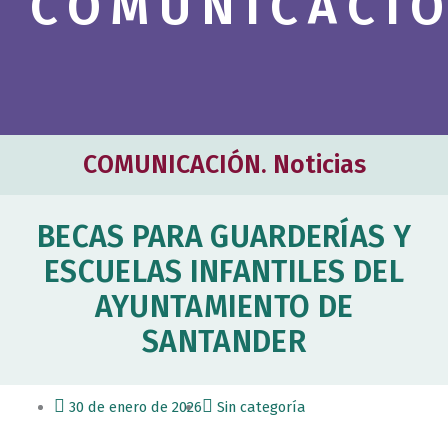
COMUNICACI
COMUNICACIÓN. Noticias
BECAS PARA GUARDERÍAS Y
ESCUELAS INFANTILES DEL
AYUNTAMIENTO DE
SANTANDER
30 de enero de 2026
Sin categoría