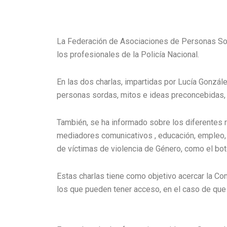
La Federación de Asociaciones de Personas Sor
los profesionales de la Policía Nacional.
En las dos charlas, impartidas por Lucía Gonzál
personas sordas, mitos e ideas preconcebidas,
También, se ha informado sobre los diferentes 
mediadores comunicativos , educación, empleo, 
de víctimas de violencia de Género, como el bo
Estas charlas tiene como objetivo acercar la C
los que pueden tener acceso, en el caso de que