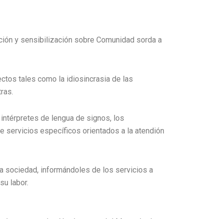
ción y sensibilización sobre Comunidad sorda a
ctos tales como la idiosincrasia de las
tras.
intérpretes de lengua de signos, los
 servicios específicos orientados a la atendión
a sociedad, informándoles de los servicios a
su labor.