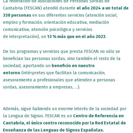
La Federación de Asociaciones de Personas Sordas de
Cantabria (FESCAN) atendió durante
el año 2024 a un total de
338 personas
en sus diferentes servicios (atención social,
empleo y formación, orientación educativa, mediación
comunicativa, atención psicológica y servicios
de
interpretación), un
13 % más que en el año 2023
.
De los programas y servicios que presta FESCAN no sólo se
benefician las personas sordas, sino también el resto de la
sociedad, aportando un
beneficio en nuestro
entorno
(intérpretes que facilitan la comunicación,
asesoramiento a profesionales que atienden a personas
sordas, asesoramiento a empresas, …).
Además, sigue habiendo un enorme interés de la sociedad por
la Lengua de Signos. FESCAN es un
Centro de Referencia en
Cantabria, el único centro reconocido por la Red Estatal de
Enseñanza de las Lenguas de Signos Españolas.