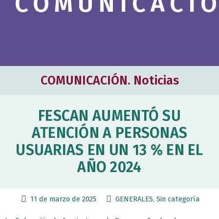
COMUNICACI
COMUNICACIÓN. Noticias
FESCAN AUMENTÓ SU
ATENCIÓN A PERSONAS
USUARIAS EN UN 13 % EN EL
AÑO 2024
11 de marzo de 2025
GENERALES
,
Sin categoría