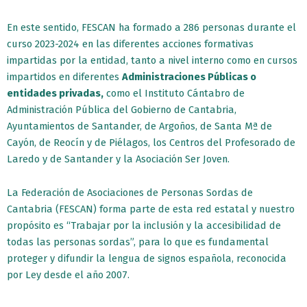
En este sentido, FESCAN ha formado a 286 personas durante el
curso 2023-2024 en las diferentes acciones formativas
impartidas por la entidad, tanto a nivel interno como en cursos
impartidos en diferentes
Administraciones Públicas o
entidades privadas,
como el Instituto Cántabro de
Administración Pública del Gobierno de Cantabria,
Ayuntamientos de Santander, de Argoños, de Santa Mª de
Cayón, de Reocín y de Piélagos, los Centros del Profesorado de
Laredo y de Santander y la Asociación Ser Joven.
La Federación de Asociaciones de Personas Sordas de
Cantabria (FESCAN) forma parte de esta red estatal y nuestro
propósito es “Trabajar por la inclusión y la accesibilidad de
todas las personas sordas”, para lo que es fundamental
proteger y difundir la lengua de signos española, reconocida
por Ley desde el año 2007.