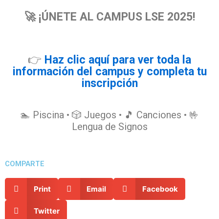
🚀 ¡ÚNETE AL CAMPUS LSE 2025!
👉
Haz clic aquí para ver toda la
información del campus y completa tu
inscripción
🏊 Piscina • 🎲 Juegos • 🎵 Canciones • 🤟
Lengua de Signos
COMPARTE
Print
Email
Facebook
Twitter