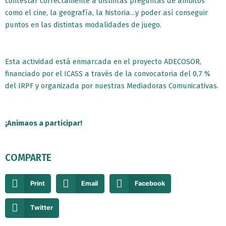
contestar correctamente a distintas preguntas de ámbitos
como el cine, la geografía, la historia…y poder así conseguir
puntos en las distintas modalidades de juego.
Esta actividad está enmarcada en el proyecto ADECOSOR,
financiado por el ICASS a través de la convocatoria del 0,7 %
del IRPF y organizada por nuestras Mediadoras Comunicativas.
¡Animaos a participar!
COMPARTE
Print
Email
Facebook
Twitter