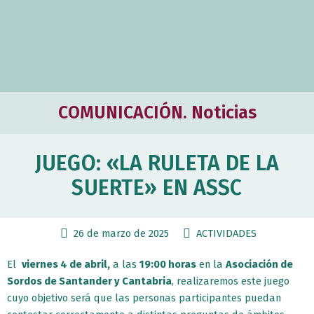
COMUNICACIÓN. Noticias
JUEGO: «LA RULETA DE LA
SUERTE» EN ASSC
26 de marzo de 2025
ACTIVIDADES
El
viernes 4 de abril,
a las
19:00 horas
en la
Asociación de
Sordos de Santander y Cantabria
, realizaremos este juego
cuyo objetivo será que las personas participantes puedan