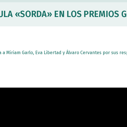
CULA «SORDA» EN LOS PREMIOS G
 Miriam Garlo, Eva Libertad y Álvaro Cervantes por sus res