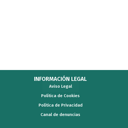
INFORMACIÓN LEGAL
Aviso Legal
Política de Cookies
Política de Privacidad
Canal de denuncias