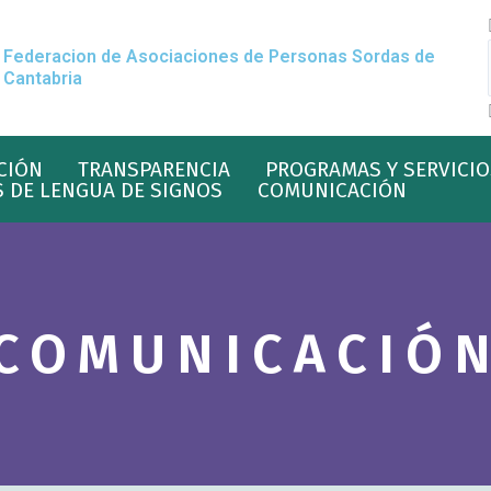
Federacion de Asociaciones de Personas Sordas de
Cantabria
CIÓN
TRANSPARENCIA
PROGRAMAS Y SERVICIO
 DE LENGUA DE SIGNOS
COMUNICACIÓN
COMUNICACIÓ