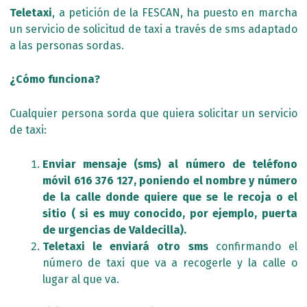
Teletaxi
, a petición de la FESCAN, ha puesto en marcha
un servicio de solicitud de taxi a través de sms adaptado
a las personas sordas.
¿Cómo funciona?
Cualquier persona sorda que quiera solicitar un servicio
de taxi:
Enviar mensaje (sms) al número de teléfono
móvil 616 376 127, poniendo el nombre y número
de la calle donde quiere que se le recoja o el
sitio ( si es muy conocido, por ejemplo, puerta
de urgencias de Valdecilla).
Teletaxi le enviará otro sms
confirmando el
número de taxi que va a recogerle y la calle o
lugar al que va.