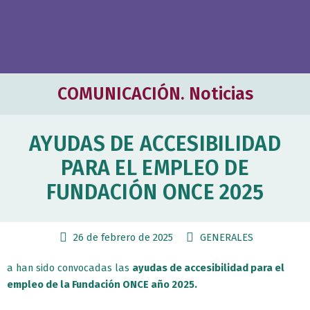
COMUNICACIÓN. Noticias
AYUDAS DE ACCESIBILIDAD
PARA EL EMPLEO DE
FUNDACIÓN ONCE 2025
26 de febrero de 2025
GENERALES
a han sido convocadas las
ayudas de accesibilidad para el
empleo de la Fundación ONCE año 2025.