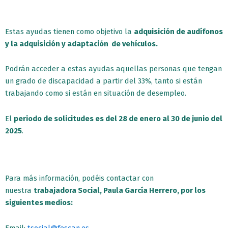
Estas ayudas tienen como objetivo la
adquisición de audífonos
y la adquisición y adaptación de vehículos.
Podrán acceder a estas ayudas aquellas personas que tengan
un grado de discapacidad a partir del 33%, tanto si están
trabajando como si están en situación de desempleo.
El
periodo de solicitudes es del 28 de enero al 30 de junio del
2025
.
Para más información, podéis contactar con
nuestra
trabajadora Social, Paula García Herrero, por los
siguientes medios:
Email:
tsocial@fescan.es