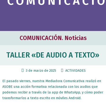
COMUNICACI
COMUNICACIÓN. Noticias
TALLER «DE AUDIO A TEXTO»
3 de marzo de 2025
ACTIVIDADES
El pasado viernes, nuestra Mediadora Comunicativa realizó en
ASOBE una acción formativa relacionada con los audios que
podemos recibir a través de la app de WhatsApp, y cómo poder
transformarlos a texto escrito en móviles Android.