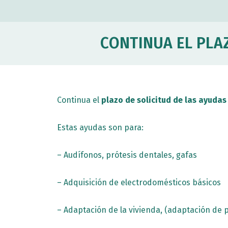
CONTINUA EL PLAZ
Continua el
plazo de solicitud de las ayudas
Estas ayudas son para:
– Audífonos, prótesis dentales, gafas
– Adquisición de electrodomésticos básicos
– Adaptación de la vivienda, (adaptación de 