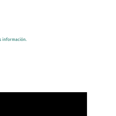
s información.