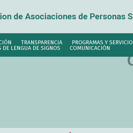
ion de Asociaciones de Personas S
CIÓN
TRANSPARENCIA
PROGRAMAS Y SERVICIO
 DE LENGUA DE SIGNOS
COMUNICACIÓN