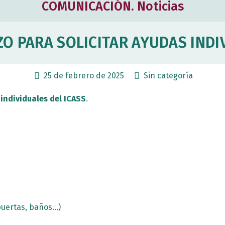
COMUNICACIÓN. Noticias
O PARA SOLICITAR AYUDAS INDI
25 de febrero de 2025
Sin categoría
 individuales del ICASS
.
puertas, baños…)