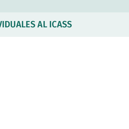
VIDUALES AL ICASS