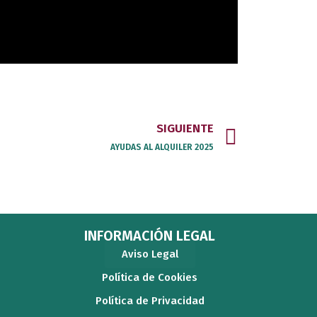
Next
SIGUIENTE
AYUDAS AL ALQUILER 2025
INFORMACIÓN LEGAL
Aviso Legal
Política de Cookies
Política de Privacidad