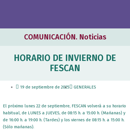
COMUNICACIÓN. Noticias
HORARIO DE INVIERNO DE
FESCAN
19 de septiembre de 2025
GENERALES
El próximo lunes 22 de septiembre, FESCAN volverá a su horario
habitual, de LUNES a JUEVES, de 08:15 h. a 15:00 h. (Mañanas) y
de 16:00 h. a 19:00 h. (Tardes) y los viernes de 08:15 h. a 15:00 h.
(Sólo mañanas).