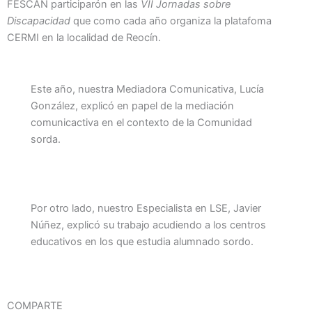
FESCAN participarón en las
VII Jornadas sobre
Discapacidad
que como cada año organiza la platafoma
CERMI en la localidad de Reocín.
Este año, nuestra Mediadora Comunicativa, Lucía
González, explicó en papel de la mediación
comunicactiva en el contexto de la Comunidad
sorda.
Por otro lado, nuestro Especialista en LSE, Javier
Núñez, explicó su trabajo acudiendo a los centros
educativos en los que estudia alumnado sordo.
COMPARTE