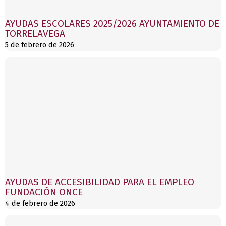
AYUDAS ESCOLARES 2025/2026 AYUNTAMIENTO DE
TORRELAVEGA
5 de febrero de 2026
AYUDAS DE ACCESIBILIDAD PARA EL EMPLEO
FUNDACIÓN ONCE
4 de febrero de 2026