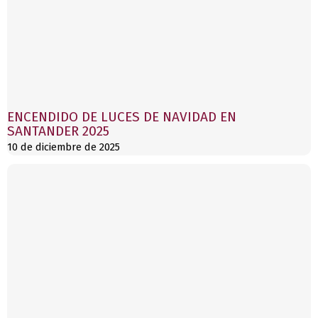
ENCENDIDO DE LUCES DE NAVIDAD EN
SANTANDER 2025
10 de diciembre de 2025