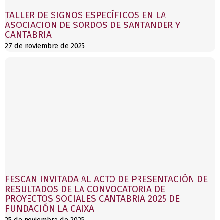
TALLER DE SIGNOS ESPECÍFICOS EN LA
ASOCIACION DE SORDOS DE SANTANDER Y
CANTABRIA
27 de noviembre de 2025
FESCAN INVITADA AL ACTO DE PRESENTACIÓN DE
RESULTADOS DE LA CONVOCATORIA DE
PROYECTOS SOCIALES CANTABRIA 2025 DE
FUNDACIÓN LA CAIXA
25 de noviembre de 2025