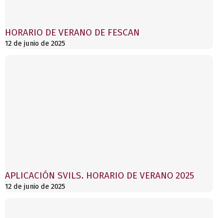
HORARIO DE VERANO DE FESCAN
12 de junio de 2025
APLICACIÓN SVILS. HORARIO DE VERANO 2025
12 de junio de 2025