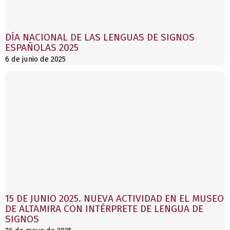
DÍA NACIONAL DE LAS LENGUAS DE SIGNOS
ESPAÑOLAS 2025
6 de junio de 2025
15 DE JUNIO 2025. NUEVA ACTIVIDAD EN EL MUSEO
DE ALTAMIRA CON INTÉRPRETE DE LENGUA DE
SIGNOS