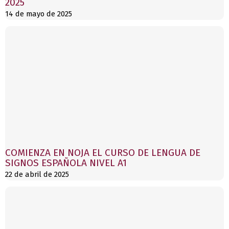
2025
14 de mayo de 2025
COMIENZA EN NOJA EL CURSO DE LENGUA DE
SIGNOS ESPAÑOLA NIVEL A1
22 de abril de 2025