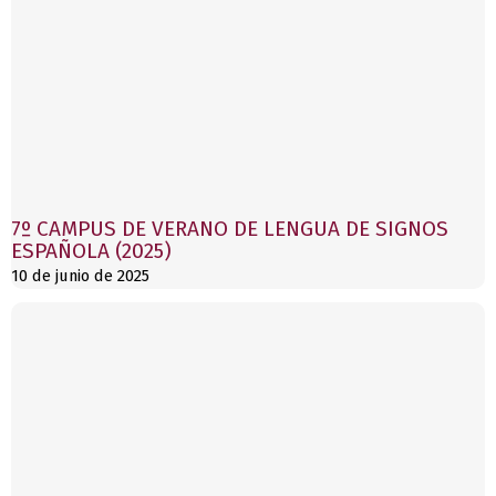
7º CAMPUS DE VERANO DE LENGUA DE SIGNOS
ESPAÑOLA (2025)
10 de junio de 2025