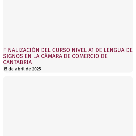
FINALIZACIÓN DEL CURSO NIVEL A1 DE LENGUA DE
SIGNOS EN LA CÁMARA DE COMERCIO DE
CANTABRIA
15 de abril de 2025