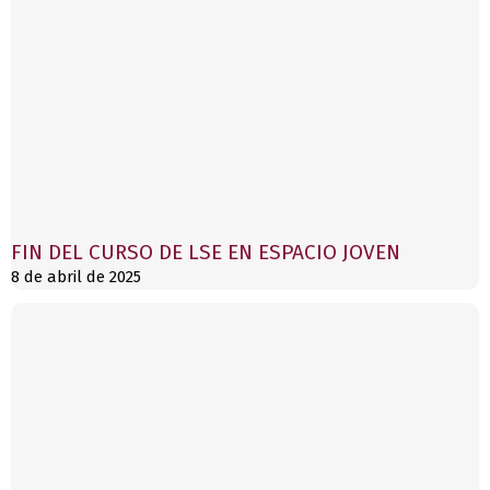
FIN DEL CURSO DE LSE EN ESPACIO JOVEN
8 de abril de 2025