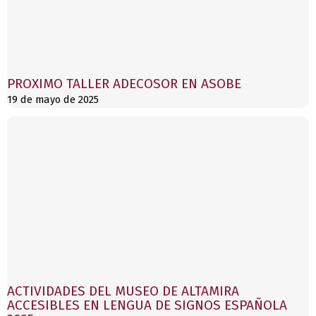
PROXIMO TALLER ADECOSOR EN ASOBE
19 de mayo de 2025
ACTIVIDADES DEL MUSEO DE ALTAMIRA
ACCESIBLES EN LENGUA DE SIGNOS ESPAÑOLA