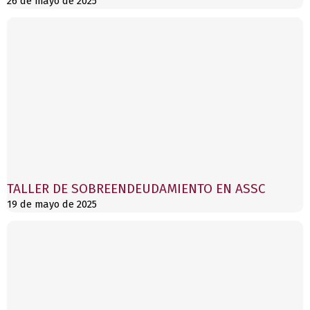
26 de mayo de 2025
TALLER DE SOBREENDEUDAMIENTO EN ASSC
19 de mayo de 2025