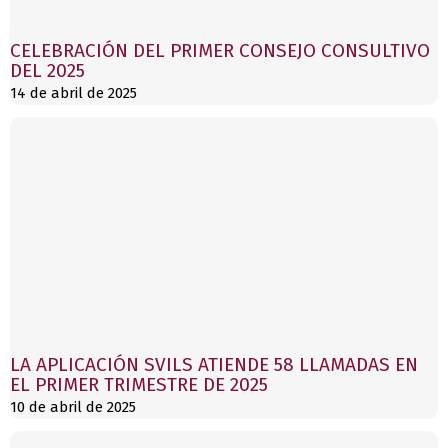
CELEBRACIÓN DEL PRIMER CONSEJO CONSULTIVO
DEL 2025
14 de abril de 2025
LA APLICACIÓN SVILS ATIENDE 58 LLAMADAS EN
EL PRIMER TRIMESTRE DE 2025
10 de abril de 2025